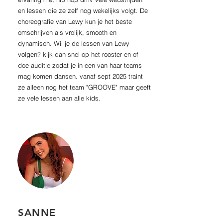
en lessen die ze zelf nog wekelijks volgt. De
choreografie van Lewy kun je het beste
omschrijven als vrolijk, smooth en
dynamisch. Wil je de lessen van Lewy
volgen? kijk dan snel op het rooster en of
doe auditie zodat je in een van haar teams
mag komen dansen. vanaf sept 2025 traint
ze alleen nog het team "GROOVE" maar geeft
ze vele lessen aan alle kids.
SANNE