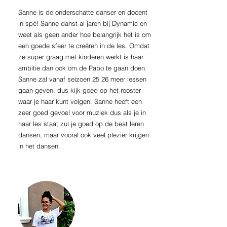
Sanne is de onderschatte danser en docent
in spé! Sanne
danst al jaren bij Dynamic en
weet als geen ander hoe belangrijk het is om
een goede sfeer te creëren in de les. Omdat
ze super graag met kinderen werkt is haar
ambitie dan ook om de Pabo te gaan doen.
Sanne zal vanaf seizoen 25 26 meer lessen
gaan geven, dus kijk goed op het rooster
waar je haar kunt volgen. Sanne heeft een
zeer goed gevoel voor muziek dus als je in
haar les staat zul je goed op de beat leren
dansen, maar vooral ook veel plezier krijgen
in het dansen.