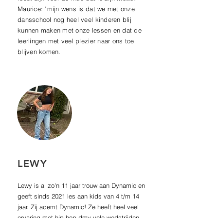
Maurice: "mijn wens is dat we met onze
dansschool nog heel veel kinderen blij
kunnen maken met onze lessen en dat de
leerlingen met veel plezier naar ons toe
blijven komen.
LEWY
Lewy is al zo'n 11 jaar trouw aan Dynamic en
geeft sinds 2021 les aan kids van 4 t/m 14
jaar. Zij ademt Dynamic! Ze heeft heel veel
ervaring met hip hop dmv vele wedstrijden