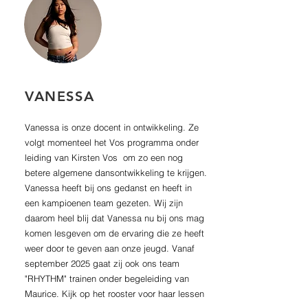
VANESSA
Vanessa is onze docent in ontwikkeling. Ze
volgt momenteel het Vos programma onder
leiding van Kirsten Vos om zo een nog
betere algemene dansontwikkeling te krijgen.
Vanessa heeft bij ons gedanst en heeft in
een kampioenen team gezeten. Wij zijn
daarom heel blij dat Vanessa nu bij ons mag
komen lesgeven om de ervaring die ze heeft
weer door te geven aan onze jeugd. Vanaf
september 2025 gaat zij ook ons team
"RHYTHM" trainen onder begeleiding van
Maurice. Kijk op het rooster voor haar lessen