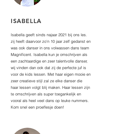
ISABELLA
Isabella geeft sinds najaar 2021 bij ons les.
zij heeft daarvoor zo'n 10 jaar zelf gedanst en
was ook danser in ons volwassen dans team
Magnificent. Isabella kun je omschrijven als
een zachtaardige en zeer talentvolle danser,
wij vinden dan ook dat zij de perfecte juf is
voor de kids lessen. Met haar eigen mooie en
zeer creatieve stijl zal ze elke danser die
haar lessen volgt blij maken. Haar lessen zijn
te omschrijven als super toegankelijk en
vooral als heel veel dans op leuke nummers.
Kom snel een proeflesje doen!