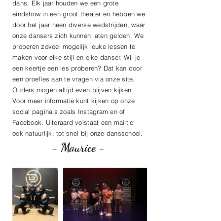
dans. Elk jaar houden we een grote
eindshow in een groot theater en hebben we
door het jaar heen diverse wedstrijden, waar
onze dansers zich kunnen laten gelden. We
proberen zoveel mogelijk leuke lessen te
maken voor elke stijl en elke danser. Wil je
een keertje een les proberen? Dat kan door
een proefles aan te vragen via onze site.
Ouders mogen altijd even blijven kijken.
Voor meer informatie kunt kijken op onze
social pagina’s zoals Instagram en of
Facebook. Uiteraard volstaat een mailtje
ook natuurlijk. tot snel bij onze dansschool.
- Maurice -