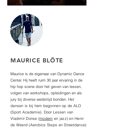
MAURICE BLÖTE
Maurice is de eigenaar van Dynamic Dance
Center. Hij heeft ruim 30 jaar ervaring in de
hip hop scene door het geven van lessen,
volgen van workshops, opleidingen en als
jury bij diverse wedstrijd bonden.
Het
dansen is bij hem begonnen op de ALO
(Sport Academie). Door Lessen van
Vladimir Donse (
modern
en jazz) en Henri
de Weerd (Aerobics Steps en Streetdance)