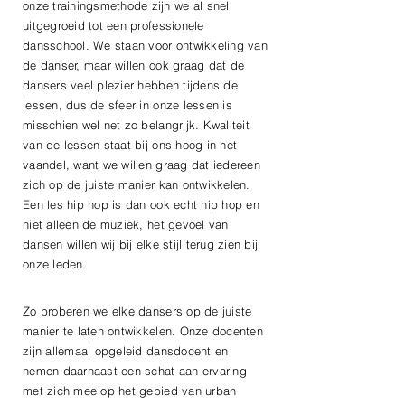
onze trainingsmethode zijn we al snel
uitgegroeid tot een professionele
dansschool. We staan voor ontwikkeling van
de danser, maar willen ook graag dat de
dansers veel plezier hebben tijdens de
lessen, dus de sfeer in onze lessen is
misschien wel net zo belangrijk. Kwaliteit
van de lessen staat bij ons hoog in het
vaandel, want we willen graag dat iedereen
zich op de juiste manier kan ontwikkelen.
Een les hip hop is dan ook echt hip hop en
niet alleen de muziek, het gevoel van
dansen willen wij bij elke stijl terug zien bij
onze leden.
Zo proberen we elke dansers op de juiste
manier te laten ontwikkelen. Onze docenten
zijn allemaal opgeleid dansdocent en
nemen daarnaast een schat aan ervaring
met zich mee op het gebied van urban